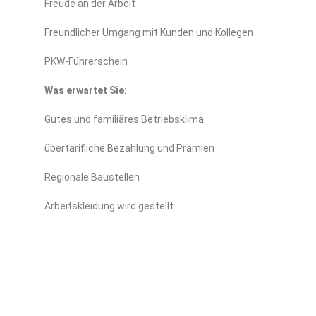
Freude an der Arbeit
Freundlicher Umgang mit Kunden und Kollegen
PKW-Führerschein
Was erwartet Sie:
Gutes und familiäres Betriebsklima
übertarifliche Bezahlung und Prämien
Regionale Baustellen
Arbeitskleidung wird gestellt