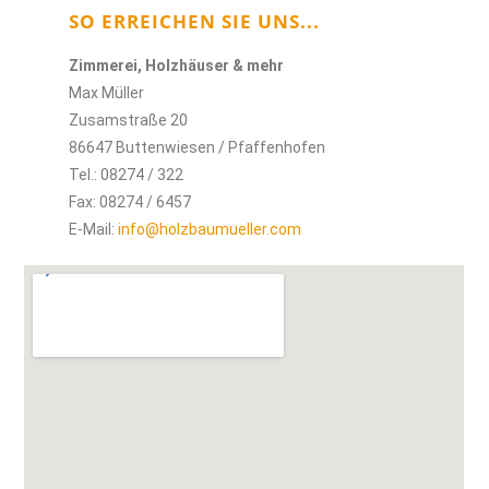
SO ERREICHEN SIE UNS...
Zimmerei, Holzhäuser & mehr
Max Müller
Zusamstraße 20
86647 Buttenwiesen / Pfaffenhofen
Tel.: 08274 / 322
Fax: 08274 / 6457
E-Mail:
info@holzbaumueller.com