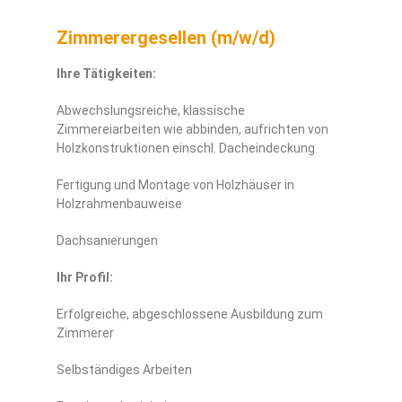
Zimmerergesellen (m/w/d)
Ihre Tätigkeiten:
Abwechslungsreiche, klassische
Zimmereiarbeiten wie abbinden, aufrichten von
Holzkonstruktionen einschl. Dacheindeckung
Fertigung und Montage von Holzhäuser in
Holzrahmenbauweise
Dachsanierungen
Ihr Profil:
Erfolgreiche, abgeschlossene Ausbildung zum
Zimmerer
Selbständiges Arbeiten