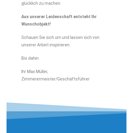
glücklich zu machen.
Aus unserer Leidenschaft entsteht Ihr
Wunschobjekt!
Schauen Sie sich um und lassen sich von
unserer Arbeit inspirieren.
Bis dahin
Ihr Max Müller,
Zimmerermeister/Geschäftsführer