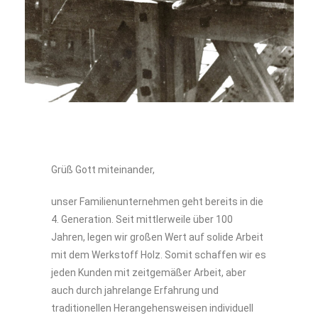
Grüß Gott miteinander,
unser Familienunternehmen geht bereits in die
4. Generation. Seit mittlerweile über 100
Jahren, legen wir großen Wert auf solide Arbeit
mit dem Werkstoff Holz. Somit schaffen wir es
jeden Kunden mit zeitgemäßer Arbeit, aber
auch durch jahrelange Erfahrung und
traditionellen Herangehensweisen individuell