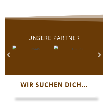
UNSERE PARTNER
WIR SUCHEN DICH...