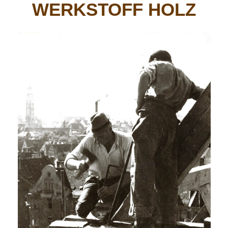
WERKSTOFF HOLZ