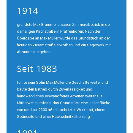
1914
gründete Max Brummer unseren Zimmereibetrieb in der
damaligen Kirchstraße in Pfaffenhofen. Nach der
Übergabe an Max Müller wurde das Grundstück an der
heutigen Zusamstraße erworben und ein Sägewerk mit
Abbundhalle gebaut.
Seit 1983
führte sein Sohn Max Müller die Geschäfte weiter und
baute den Betrieb durch Zuverlässigkeit und
handwerkliches einwandfreies Arbeiten weiter aus.
Mittlerweile umfasst das Grundstück eine Hallenfläche
von rund ca. 2300 m² mit beheizter Werkstatt, einem
Spänesilo und einer Hackschnitzelheizung.