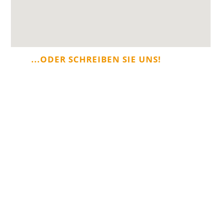
...ODER SCHREIBEN SIE UNS!