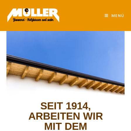
MENÜ
SEIT 1914,
ARBEITEN WIR
MIT DEM