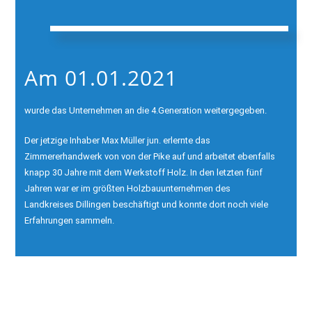
Am 01.01.2021
wurde das Unternehmen an die 4.Generation weitergegeben.
Der jetzige Inhaber Max Müller jun. erlernte das
Zimmererhandwerk von von der Pike auf und arbeitet ebenfalls
knapp 30 Jahre mit dem Werkstoff Holz. In den letzten fünf
Jahren war er im größten Holzbauunternehmen des
Landkreises
Dillingen beschäftigt und konnte dort noch viele
Erfahrungen sammeln.